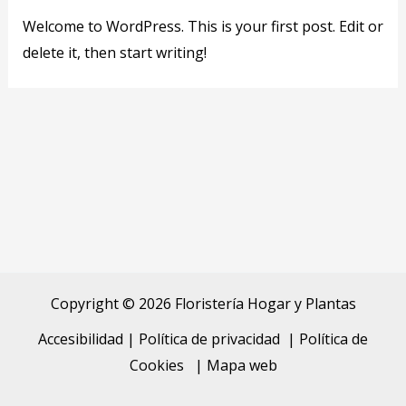
Welcome to WordPress. This is your first post. Edit or
delete it, then start writing!
Copyright © 2026 Floristería Hogar y Plantas
Accesibilidad
|
Política de privacidad
|
Política de
Cookies
|
Mapa web